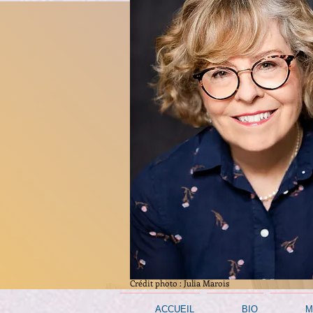
Crédit photo : Julia Marois
ACCUEIL
BIO
M