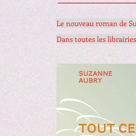
Le nouveau roman de S
Dans toutes les librairie