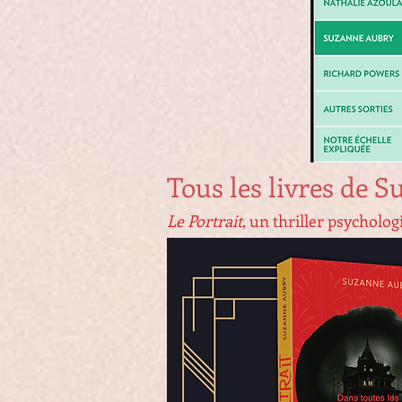
Tous les livres de 
Le Portrait
, un thriller psycholog