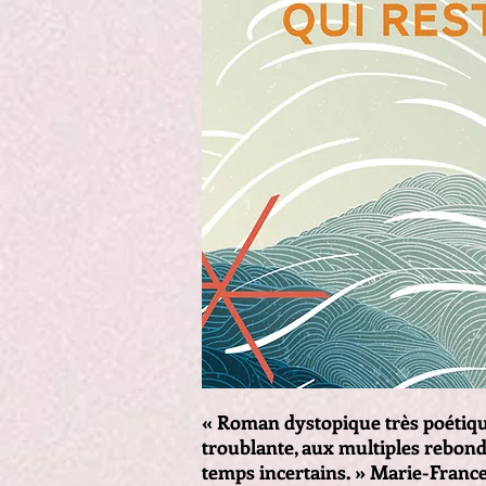
« Roman dystopique très poétiqu
troublante, aux multiples rebond
temps incertains. » Marie-France